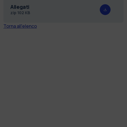
Allegati
zip
102 KB
Torna all'elenco