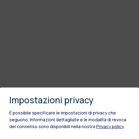
Impostazioni privacy
È possibile specificare le impostazioni di privacy che
seguono.
Informazioni dettagliate e le modalità di revoca
del consenso sono disponibili nella nostra
Privacy policy
.