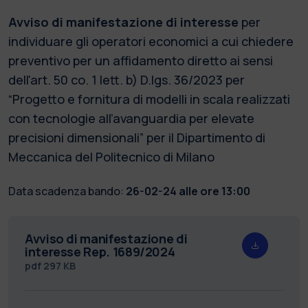
Avviso di manifestazione di interesse
per
individuare gli operatori economici a cui chiedere
preventivo per un affidamento diretto ai sensi
dell'art. 50 co. 1 lett. b) D.lgs. 36/2023 per
“Progetto e fornitura di modelli in scala realizzati
con tecnologie all’avanguardia per elevate
precisioni dimensionali” per il Dipartimento di
Meccanica del Politecnico di Milano
Data scadenza bando:
26-02-24 alle ore 13:00
Avviso di manifestazione di
interesse Rep. 1689/2024
pdf
297 KB