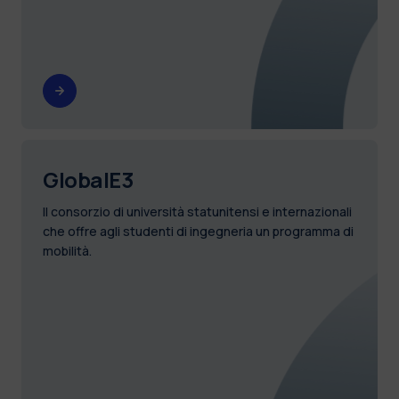
GlobalE3
Il consorzio di università statunitensi e internazionali
che offre agli studenti di ingegneria un programma di
mobilità.