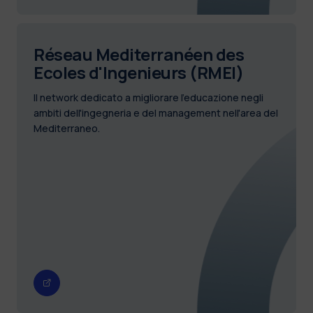
Réseau Mediterranéen des
Ecoles d'Ingenieurs (RMEI)
Il network dedicato a migliorare l'educazione negli
ambiti dell'ingegneria e del management nell'area del
Mediterraneo.