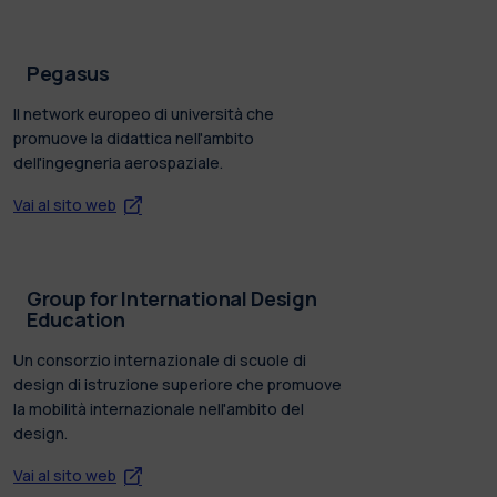
Pegasus
Il network europeo di università che
promuove la didattica nell'ambito
dell'ingegneria aerospaziale.
Vai al sito web
Group for International Design
Education
Un consorzio internazionale di scuole di
design di istruzione superiore che promuove
la mobilità internazionale nell'ambito del
design.
Vai al sito web