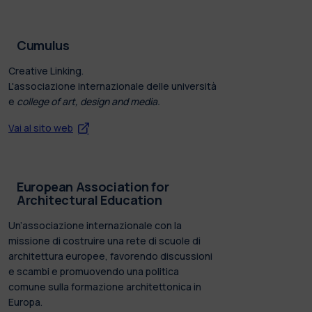
Cumulus
Creative Linking.
L'associazione internazionale delle università
e
college of art, design and media.
Vai al sito web
European Association for
Architectural Education
Un’associazione internazionale con la
missione di costruire una rete di scuole di
architettura europee, favorendo discussioni
e scambi e promuovendo una politica
comune sulla formazione architettonica in
Europa.