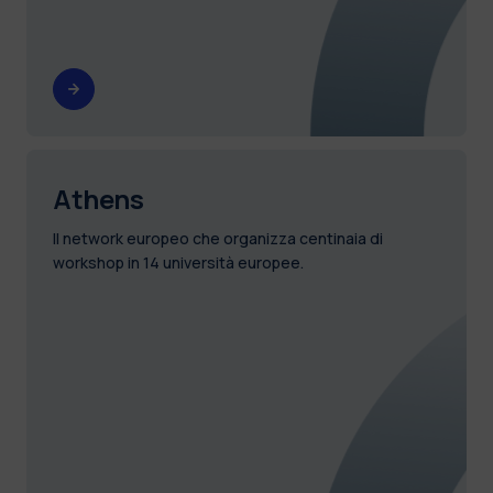
Athens
Il network europeo che organizza centinaia di
workshop in 14 università europee.