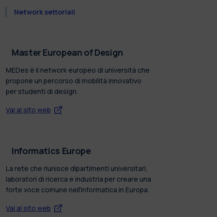
Network settoriali
Master European of Design
MEDes è il network europeo di università che
propone un percorso di mobilità innovativo
per studenti di design.
Vai al sito web
Informatics Europe
La rete che riunisce dipartimenti universitari,
laboratori di ricerca e industria per creare una
forte voce comune nell'informatica in Europa.
Vai al sito web