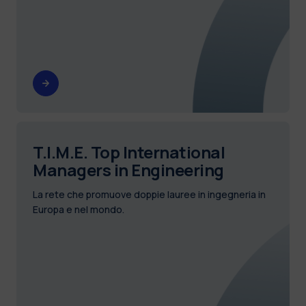
T.I.M.E. Top International
Managers in Engineering
La rete che promuove doppie lauree in ingegneria in
Europa e nel mondo.