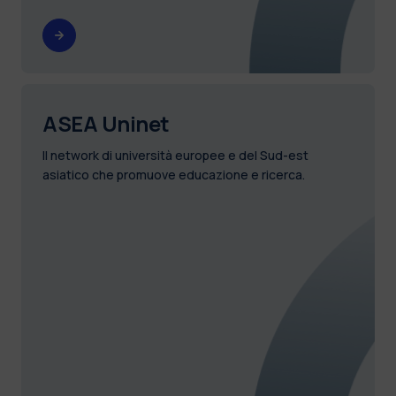
ASEA Uninet
Il network di università europee e del Sud-est
asiatico che promuove educazione e ricerca.