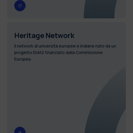
Heritage Network
Il network di università europee e indiane nato da un
progetto EMA2 finanziato dalla Commissione
Europea.