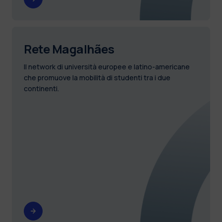
Rete Magalhães
Il network di università europee e latino-americane
che promuove la mobilità di studenti tra i due
continenti.