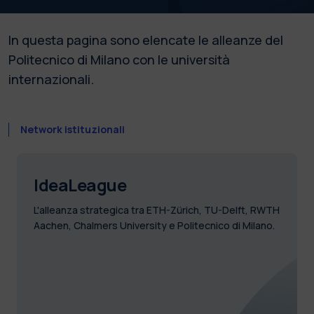
In questa pagina sono elencate le alleanze del
Politecnico di Milano con le università
internazionali.
Network istituzionali
IdeaLeague
L'alleanza strategica tra ETH-Zürich, TU-Delft, RWTH
Aachen, Chalmers University e Politecnico di Milano.