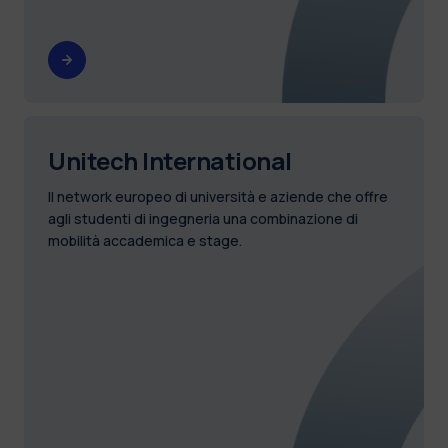
Unitech International
Il network europeo di università e aziende che offre
agli studenti di ingegneria una combinazione di
mobilità accademica e stage.