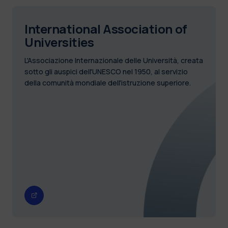
International Association of
Universities
L'Associazione Internazionale delle Università, creata
sotto gli auspici dell'UNESCO nel 1950, al servizio
della comunità mondiale dell'istruzione superiore.