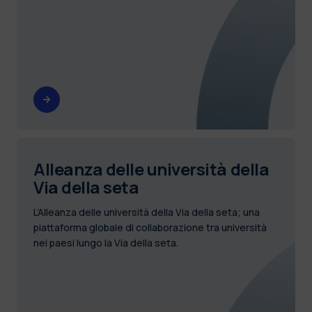
Alleanza delle università della
Via della seta
L’Alleanza delle università della Via della seta; una
piattaforma globale di collaborazione tra università
nei paesi lungo la Via della seta.