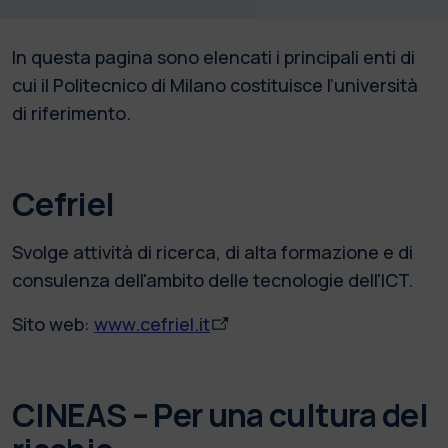
In questa pagina sono elencati i principali enti di
cui il Politecnico di Milano costituisce l’università
di riferimento.
Cefriel
Svolge attività di ricerca, di alta formazione e di
consulenza dell'ambito delle tecnologie dell'ICT.
Sito web:
www.cefriel.it
CINEAS – Per una cultura del