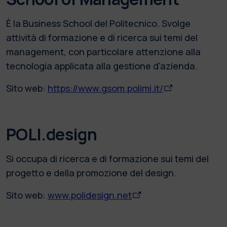
È la Business School del Politecnico. Svolge
attività di formazione e di ricerca sui temi del
management, con particolare attenzione alla
tecnologia applicata alla gestione d'azienda.
Sito web:
https://www.gsom.polimi.it/
POLI.design
Si occupa di ricerca e di formazione sui temi del
progetto e della promozione del design.
Sito web:
www.polidesign.net