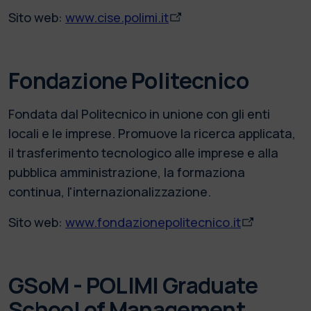
Sito web:
www.cise.polimi.it
Fondazione Politecnico
Fondata dal Politecnico in unione con gli enti
locali e le imprese. Promuove la ricerca applicata,
il trasferimento tecnologico alle imprese e alla
pubblica amministrazione, la formaziona
continua, l'internazionalizzazione.
Sito web:
www.fondazionepolitecnico.it
GSoM - POLIMI Graduate
School of Management