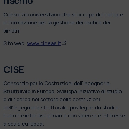
rischio
Consorzio universitario che si occupa di ricerca e
di formazione per la gestione dei rischi e dei
sinistri.
Sito web:
www.cineas.it
CISE
Consorzio per le Costruzioni dell'Ingegneria
Strutturale in Europa. Sviluppa iniziative di studio
e di ricerca nel settore delle costruzioni
dell’ingegneria strutturale, privilegiando studi e
ricerche interdisciplinari e con valenza e interesse
a scala europea.