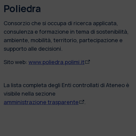
Poliedra
Consorzio che si occupa di ricerca applicata,
consulenza e formazione in tema di sostenibilità,
ambiente, mobilità, territorio, partecipazione e
supporto alle decisioni.
Sito web:
www.poliedra.polimi.it
La lista completa degli Enti controllati di Ateneo è
visibile nella sezione
amministrazione trasparente
.