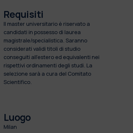
Requisiti
Il master universitario è riservato a
candidati in possesso di laurea
magistrale/specialistica. Saranno
considerati validi titoli di studio
conseguiti all'estero ed equivalenti nei
rispettivi ordinamenti degli studi. La
selezione sarà a cura del Comitato
Scientifico.
Luogo
Milan