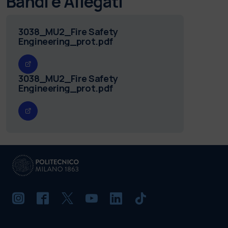
Bandi e Allegati
3038_MU2_Fire Safety
Engineering_prot.pdf
3038_MU2_Fire Safety
Engineering_prot.pdf