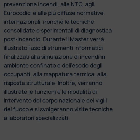
prevenzione incendi, alle NTC, agli
Eurocodici e alle più diffuse normative
internazionali, nonché le tecniche
consolidate e sperimentali di diagnostica
post-incendio. Durante il Master verrà
illustrato l'uso di strumenti informatici
finalizzati alla simulazione di incendi in
ambiente confinato e dell'esodo degli
occupanti, alla mappatura termica, alla
risposta strutturale. Inoltre, verranno
illustrate le funzioni e le modalità di
intervento del corpo nazionale dei vigili
del fuoco e si svolgeranno visite tecniche
a laboratori specializzati.