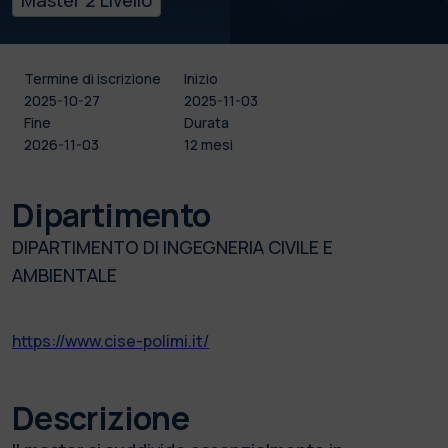
Termine di iscrizione
Inizio
2025-10-27
2025-11-03
Fine
Durata
2026-11-03
12 mesi
Dipartimento
DIPARTIMENTO DI INGEGNERIA CIVILE E
AMBIENTALE
https://www.cise-polimi.it/
Descrizione