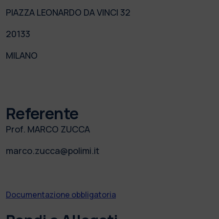
PIAZZA LEONARDO DA VINCI 32
20133
MILANO
Referente
Prof. MARCO ZUCCA
marco.zucca@polimi.it
Documentazione obbligatoria