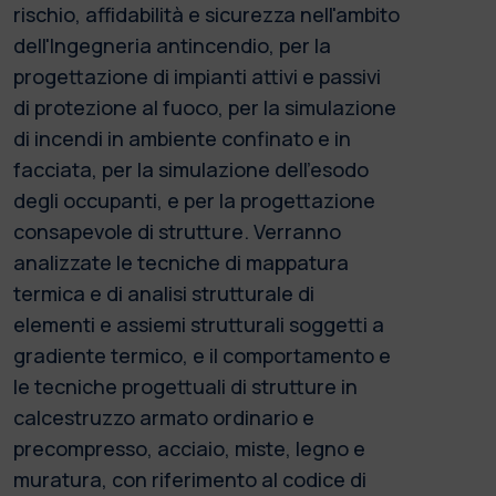
rischio, affidabilità e sicurezza nell'ambito
dell'Ingegneria antincendio, per la
progettazione di impianti attivi e passivi
di protezione al fuoco, per la simulazione
di incendi in ambiente confinato e in
facciata, per la simulazione dell'esodo
degli occupanti, e per la progettazione
consapevole di strutture. Verranno
analizzate le tecniche di mappatura
termica e di analisi strutturale di
elementi e assiemi strutturali soggetti a
gradiente termico, e il comportamento e
le tecniche progettuali di strutture in
calcestruzzo armato ordinario e
precompresso, acciaio, miste, legno e
muratura, con riferimento al codice di