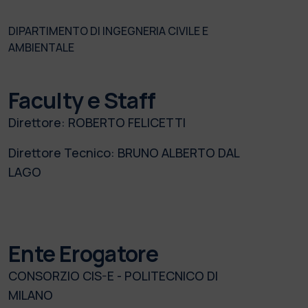
DIPARTIMENTO DI INGEGNERIA CIVILE E
AMBIENTALE
Faculty e Staff
Direttore:
ROBERTO FELICETTI
Direttore Tecnico:
BRUNO ALBERTO DAL
LAGO
Ente Erogatore
CONSORZIO CIS-E - POLITECNICO DI
MILANO