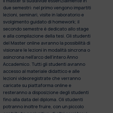
Il master si suddivide essenzialmente in
due semestri: nel primo vengono impartiti
lezioni, seminari, visite in laboratorio e
svolgimento guidato di homework; il
secondo semestre è dedicato allo stage
e alla compilazione della tesi. Gli studenti
del Master online avranno la possibilità di
visionare le lezioni in modalità sincrona o
asincrona nell'arco dell'intero Anno
Accademico. Tutti gli studenti avranno
accesso al materiale didattico e alle
lezioni videoregistrate che verranno
caricate su piattaforma online e
resteranno a disposizione degli studenti
fino alla data del diploma. Gli studenti
potranno inoltre fruire, con un piccolo