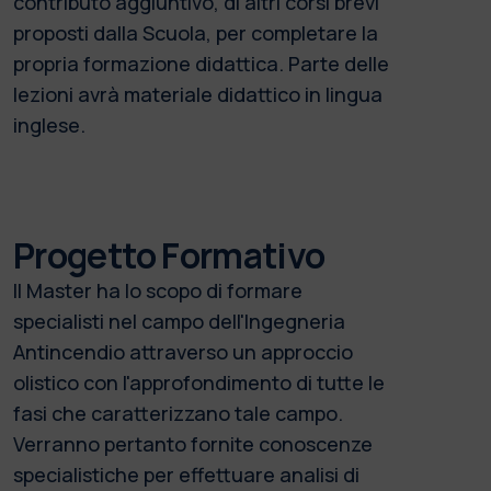
contributo aggiuntivo, di altri corsi brevi
proposti dalla Scuola, per completare la
propria formazione didattica. Parte delle
lezioni avrà materiale didattico in lingua
inglese.
Progetto Formativo
Il Master ha lo scopo di formare
specialisti nel campo dell'Ingegneria
Antincendio attraverso un approccio
olistico con l'approfondimento di tutte le
fasi che caratterizzano tale campo.
Verranno pertanto fornite conoscenze
specialistiche per effettuare analisi di