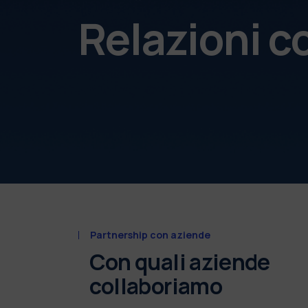
Relazioni c
Partnership con aziende
Con quali aziende
collaboriamo