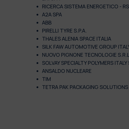
RICERCA SISTEMA ENERGETICO - RSE
A2A SPA
ABB
PIRELLI TYRE S.P.A.
THALES ALENIA SPACE ITALIA
SILK FAW AUTOMOTIVE GROUP ITAL
NUOVO PIGNONE TECNOLOGIE S.R.L
SOLVAY SPECIALTY POLYMERS ITALY
ANSALDO NUCLEARE
TIM
TETRA PAK PACKAGING SOLUTIONS S