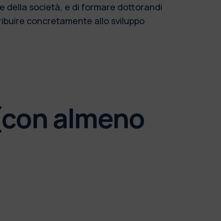
e della società, e di formare dottorandi
tribuire concretamente allo sviluppo
 (con almeno