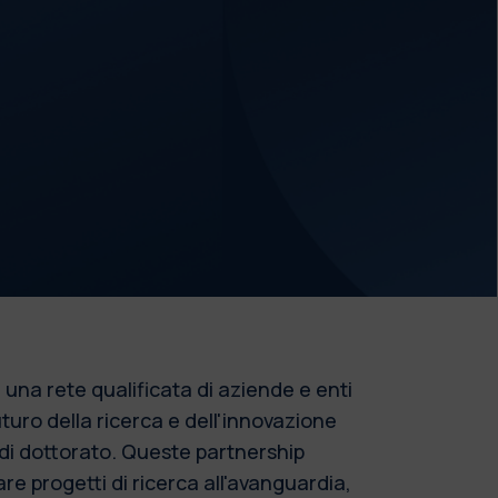
 una rete qualificata di aziende e enti
uturo della ricerca e dell'innovazione
 di dottorato. Queste partnership
re progetti di ricerca all'avanguardia,