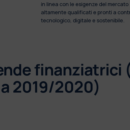
in linea con le esigenze del mercato 
altamente qualificati e pronti a con
tecnologico, digitale e sostenibile.
iende finanziatrici
a.a 2019/2020)