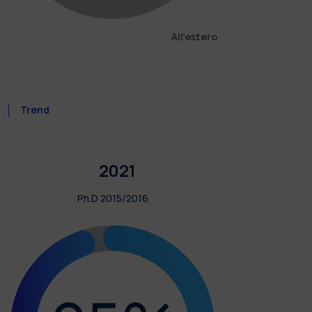
All'estero
Trend
2021
Ph.D 2015/2016