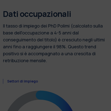
Dati occupazionali
Il tasso di impiego dei PhD Polimi (calcolato sulla
base dell'occupazione a 4-5 anni dal
conseguimento del titolo) è cresciuto negli ultimi
anni fino a raggiungere il 98%. Questo trend
positivo si è accompagnato a una crescita di
retribuzione mensile.
Settori di impiego