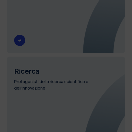
Ricerca
Protagonisti della ricerca scientifica e
dell’innovazione