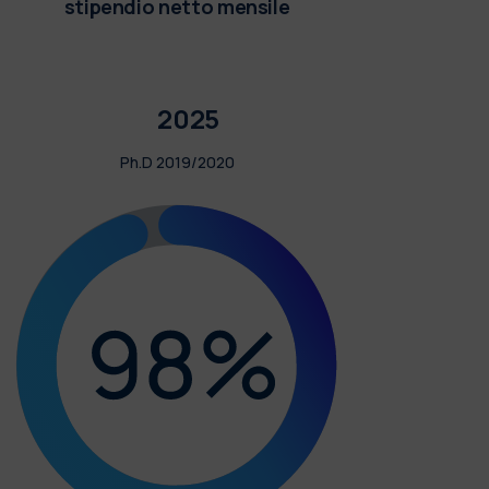
stipendio netto mensile
2025
Ph.D 2019/2020