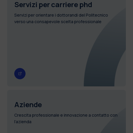
Servizi per carriere phd
Servizi per orientare i dottorandi del Politecnico
verso una consapevole scelta professionale
Aziende
Crescita professionale e innovazione a contatto con
l’azienda