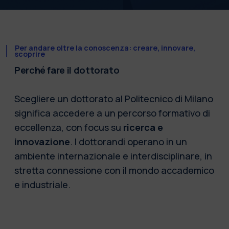
Per andare oltre la conoscenza: creare, innovare,
scoprire
Perché fare il dottorato
Scegliere un dottorato al Politecnico di Milano
significa accedere a un percorso formativo di
eccellenza, con focus su
ricerca e
innovazione
. I dottorandi operano in un
ambiente internazionale e interdisciplinare, in
stretta connessione con il mondo accademico
e industriale.