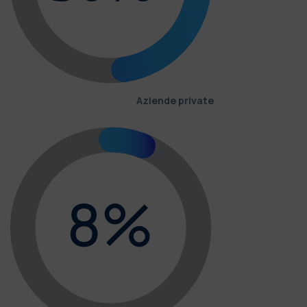
Aziende private