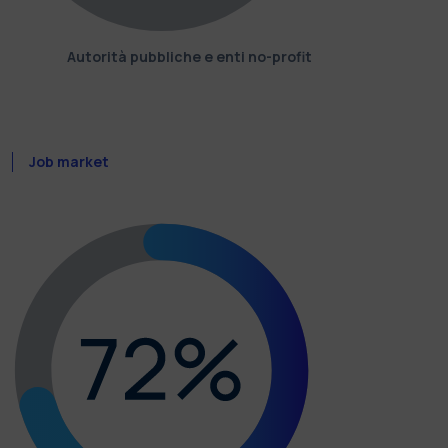
Autorità pubbliche e enti no-profit
Job market