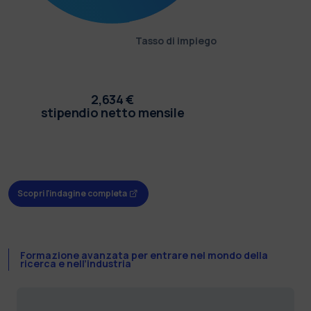
Tasso di impiego
2,634 €
stipendio netto mensile
Scopri l'indagine completa
Formazione avanzata per entrare nel mondo della
ricerca e nell’industria