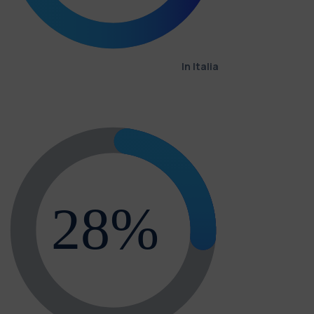
In Italia