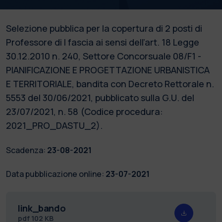
Selezione pubblica per la copertura di 2 posti di
Professore di I fascia ai sensi dell’art. 18 Legge
30.12.2010 n. 240, Settore Concorsuale 08/F1 -
PIANIFICAZIONE E PROGETTAZIONE URBANISTICA
E TERRITORIALE, bandita con Decreto Rettorale n.
5553 del 30/06/2021, pubblicato sulla G.U. del
23/07/2021, n. 58 (Codice procedura:
2021_PRO_DASTU_2).
Scadenza:
23-08-2021
Data pubblicazione online:
23-07-2021
link_bando
pdf
102 KB