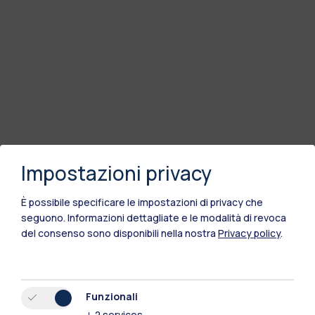
Impostazioni privacy
È possibile specificare le impostazioni di privacy che
seguono.
Informazioni dettagliate e le modalità di revoca
del consenso sono disponibili nella nostra
Privacy policy
.
Funzionali
↓
2
services