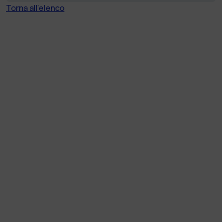
Torna all'elenco