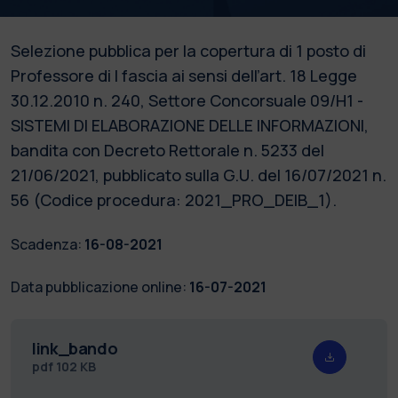
Selezione pubblica per la copertura di 1 posto di
Professore di I fascia ai sensi dell’art. 18 Legge
30.12.2010 n. 240, Settore Concorsuale 09/H1 -
SISTEMI DI ELABORAZIONE DELLE INFORMAZIONI,
bandita con Decreto Rettorale n. 5233 del
21/06/2021, pubblicato sulla G.U. del 16/07/2021 n.
56 (Codice procedura: 2021_PRO_DEIB_1).
Scadenza:
16-08-2021
Data pubblicazione online:
16-07-2021
link_bando
pdf
102 KB