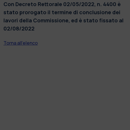
Con Decreto Rettorale 02/05/2022, n. 4400 è
stato prorogato il termine di conclusione dei
lavori della Commissione, ed è stato fissato al
02/08/2022
Torna all'elenco