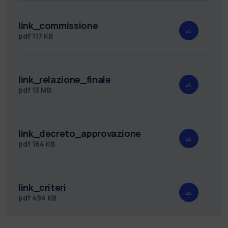
link_commissione
pdf
117 KB
link_relazione_finale
pdf
13 MB
link_decreto_approvazione
pdf
164 KB
link_criteri
pdf
494 KB