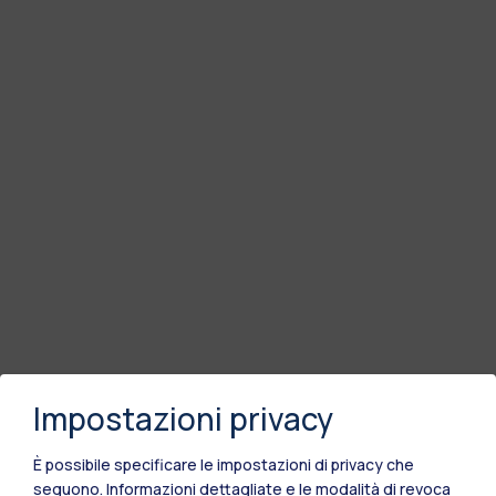
Impostazioni privacy
È possibile specificare le impostazioni di privacy che
seguono.
Informazioni dettagliate e le modalità di revoca