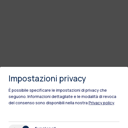
Impostazioni privacy
È possibile specificare le impostazioni di privacy che
seguono.
Informazioni dettagliate e le modalità di revoca
del consenso sono disponibili nella nostra
Privacy policy
.