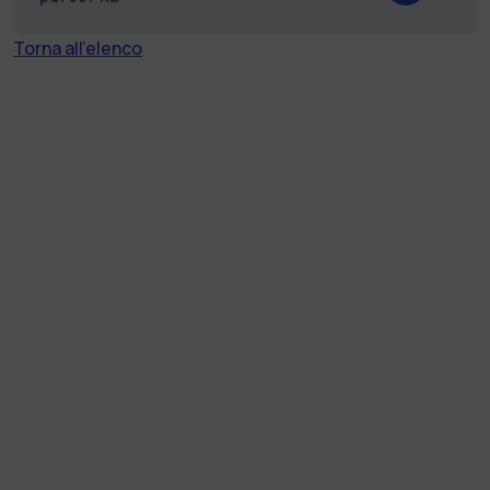
Torna all'elenco