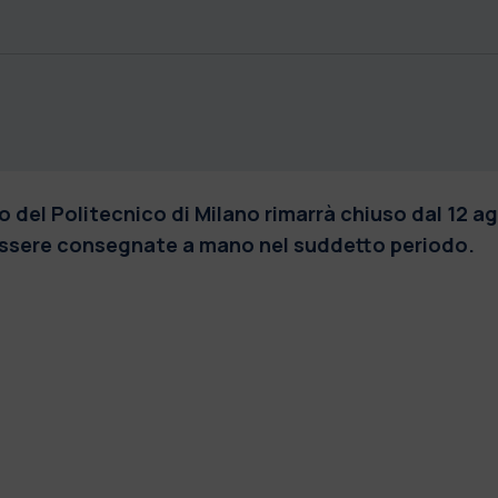
io del Politecnico di Milano rimarrà chiuso dal 12 
ssere consegnate a mano nel suddetto periodo.