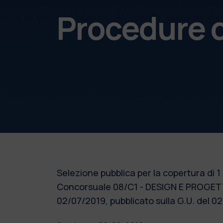
Procedure d
Selezione pubblica per la copertura di 1 
Concorsuale 08/C1 - DESIGN E PROGET
02/07/2019, pubblicato sulla G.U. del