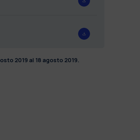
agosto 2019 al 18 agosto 2019.