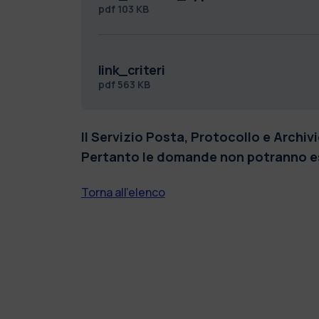
pdf
103 KB
link_criteri
pdf
563 KB
Il Servizio Posta, Protocollo e Archiv
Pertanto le domande non potranno e
Torna all'elenco