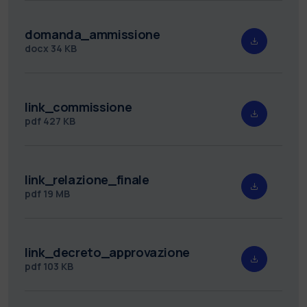
domanda_ammissione
docx
34 KB
link_commissione
pdf
427 KB
link_relazione_finale
pdf
19 MB
link_decreto_approvazione
pdf
103 KB