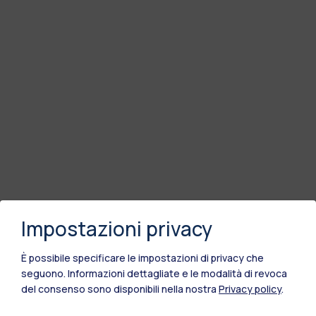
Impostazioni privacy
È possibile specificare le impostazioni di privacy che
seguono.
Informazioni dettagliate e le modalità di revoca
del consenso sono disponibili nella nostra
Privacy policy
.