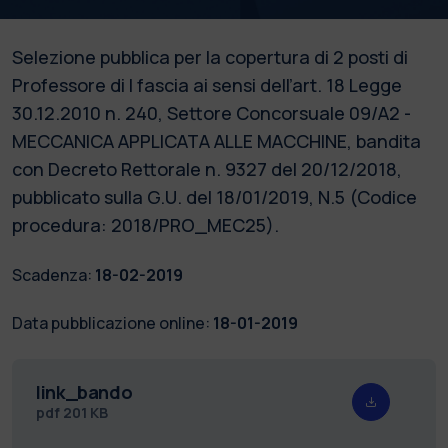
Selezione pubblica per la copertura di 2 posti di
Professore di I fascia ai sensi dell’art. 18 Legge
30.12.2010 n. 240, Settore Concorsuale 09/A2 -
MECCANICA APPLICATA ALLE MACCHINE, bandita
con Decreto Rettorale n. 9327 del 20/12/2018,
pubblicato sulla G.U. del 18/01/2019, N.5 (Codice
procedura: 2018/PRO_MEC25).
Scadenza:
18-02-2019
Data pubblicazione online:
18-01-2019
link_bando
pdf
201 KB