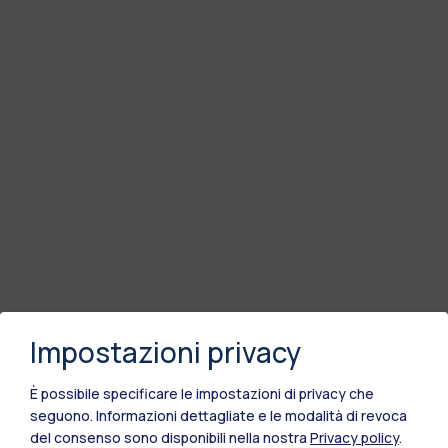
Impostazioni privacy
È possibile specificare le impostazioni di privacy che
seguono.
Informazioni dettagliate e le modalità di revoca
del consenso sono disponibili nella nostra
Privacy policy
.