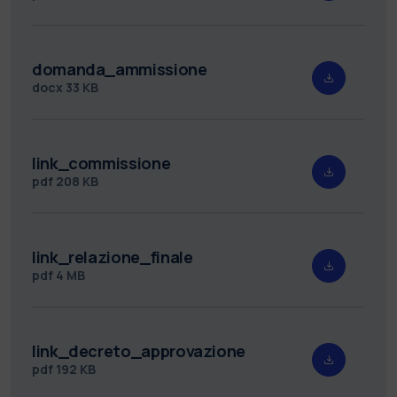
domanda_ammissione
docx
33 KB
link_commissione
pdf
208 KB
link_relazione_finale
pdf
4 MB
link_decreto_approvazione
pdf
192 KB