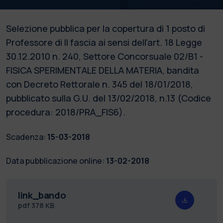
Selezione pubblica per la copertura di 1 posto di
Professore di II fascia ai sensi dell’art. 18 Legge
30.12.2010 n. 240, Settore Concorsuale 02/B1 -
FISICA SPERIMENTALE DELLA MATERIA, bandita
con Decreto Rettorale n. 345 del 18/01/2018,
pubblicato sulla G.U. del 13/02/2018, n.13 (Codice
procedura: 2018/PRA_FIS6).
Scadenza:
15-03-2018
Data pubblicazione online:
13-02-2018
link_bando
pdf
378 KB