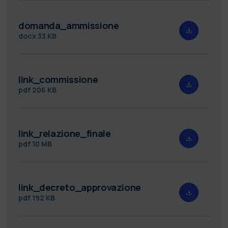
domanda_ammissione
docx
33 KB
link_commissione
pdf
206 KB
link_relazione_finale
pdf
10 MB
link_decreto_approvazione
pdf
192 KB