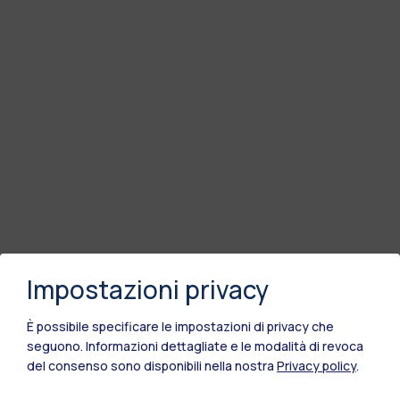
Impostazioni privacy
È possibile specificare le impostazioni di privacy che
seguono.
Informazioni dettagliate e le modalità di revoca
del consenso sono disponibili nella nostra
Privacy policy
.