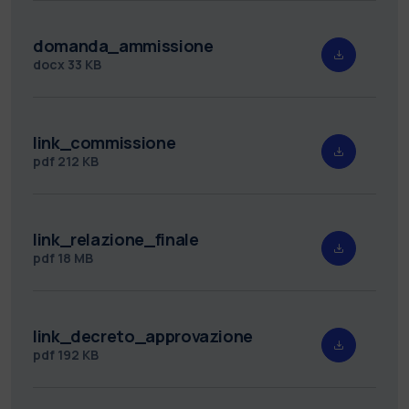
domanda_ammissione
docx
33 KB
link_commissione
pdf
212 KB
link_relazione_finale
pdf
18 MB
link_decreto_approvazione
pdf
192 KB