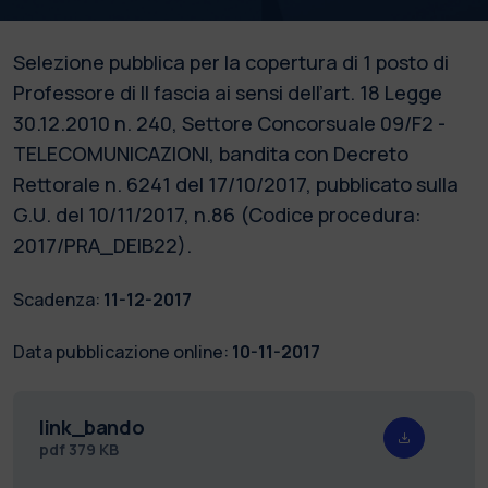
Selezione pubblica per la copertura di 1 posto di
Professore di II fascia ai sensi dell’art. 18 Legge
30.12.2010 n. 240, Settore Concorsuale 09/F2 -
TELECOMUNICAZIONI, bandita con Decreto
Rettorale n. 6241 del 17/10/2017, pubblicato sulla
G.U. del 10/11/2017, n.86 (Codice procedura:
2017/PRA_DEIB22).
Scadenza:
11-12-2017
Data pubblicazione online:
10-11-2017
link_bando
pdf
379 KB