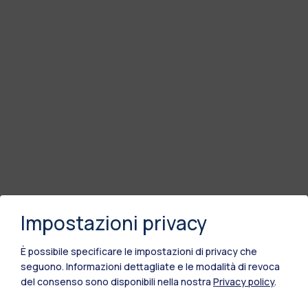
Impostazioni privacy
È possibile specificare le impostazioni di privacy che
seguono.
Informazioni dettagliate e le modalità di revoca
del consenso sono disponibili nella nostra
Privacy policy
.