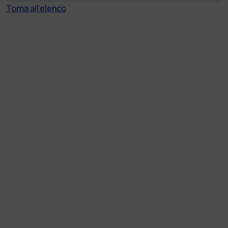
Torna all'elenco