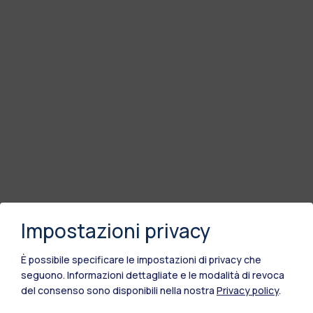
Impostazioni privacy
È possibile specificare le impostazioni di privacy che
seguono.
Informazioni dettagliate e le modalità di revoca
del consenso sono disponibili nella nostra
Privacy policy
.