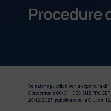
Procedure d
Selezione pubblica per la copertura di 1 
Concorsuale 08/C1 - DESIGN E PROGET
20/12/2023, pubblicato sulla G.U. del 