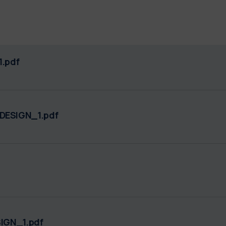
.pdf
ESIGN_1.pdf
IGN_1.pdf