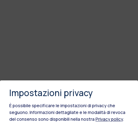
Impostazioni privacy
È possibile specificare le impostazioni di privacy che
seguono.
Informazioni dettagliate e le modalità di revoca
del consenso sono disponibili nella nostra
Privacy policy
.