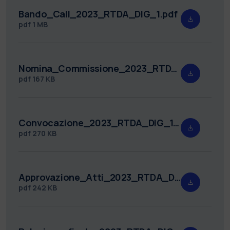
Bando_Call_2023_RTDA_DIG_1.pdf
pdf
1 MB
Nomina_Commissione_2023_RTDA_DIG_1.pdf
pdf
167 KB
Convocazione_2023_RTDA_DIG_1.pdf
pdf
270 KB
Approvazione_Atti_2023_RTDA_DIG_1.pdf
pdf
242 KB