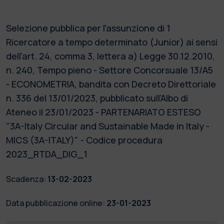
Selezione pubblica per l'assunzione di 1
Ricercatore a tempo determinato (Junior) ai sensi
dell'art. 24, comma 3, lettera a) Legge 30.12.2010,
n. 240, Tempo pieno - Settore Concorsuale 13/A5
- ECONOMETRIA, bandita con Decreto Direttoriale
n. 336 del 13/01/2023, pubblicato sull’Albo di
Ateneo il 23/01/2023 - PARTENARIATO ESTESO
"3A-Italy Circular and Sustainable Made in Italy -
MICS (3A-ITALY)" - Codice procedura
2023_RTDA_DIG_1
Scadenza:
13-02-2023
Data pubblicazione online:
23-01-2023