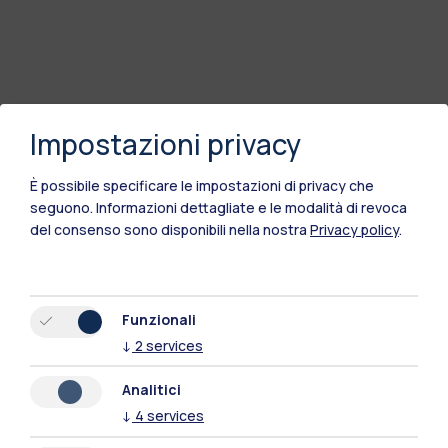
Impostazioni privacy
È possibile specificare le impostazioni di privacy che
seguono.
Informazioni dettagliate e le modalità di revoca
del consenso sono disponibili nella nostra
Privacy policy
.
Funzionali
↓
2
services
Analitici
↓
4
services