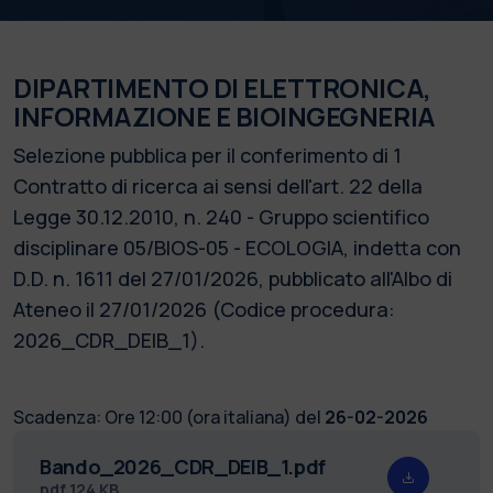
DIPARTIMENTO DI ELETTRONICA,
INFORMAZIONE E BIOINGEGNERIA
Selezione pubblica per il conferimento di 1
Contratto di ricerca ai sensi dell'art. 22 della
Legge 30.12.2010, n. 240 - Gruppo scientifico
disciplinare 05/BIOS-05 - ECOLOGIA, indetta con
D.D. n. 1611 del 27/01/2026, pubblicato all'Albo di
Ateneo il 27/01/2026 (Codice procedura:
2026_CDR_DEIB_1).
Scadenza:
Ore 12:00 (ora italiana) del
26-02-2026
Bando_2026_CDR_DEIB_1.pdf
pdf
124 KB