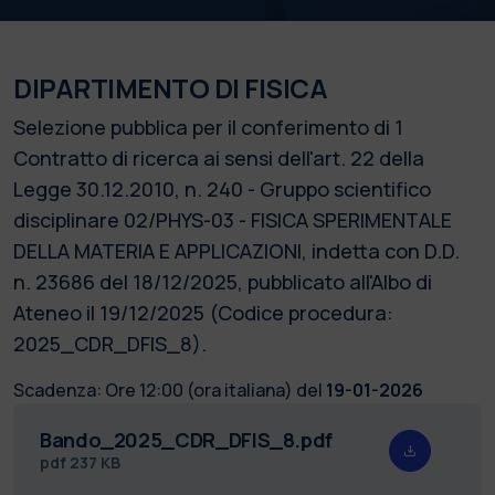
DIPARTIMENTO DI FISICA
Selezione pubblica per il conferimento di 1
Contratto di ricerca ai sensi dell'art. 22 della
Legge 30.12.2010, n. 240 - Gruppo scientifico
disciplinare 02/PHYS-03 - FISICA SPERIMENTALE
DELLA MATERIA E APPLICAZIONI, indetta con D.D.
n. 23686 del 18/12/2025, pubblicato all'Albo di
Ateneo il 19/12/2025 (Codice procedura:
2025_CDR_DFIS_8).
Scadenza:
Ore 12:00 (ora italiana) del
19-01-2026
Bando_2025_CDR_DFIS_8.pdf
pdf
237 KB