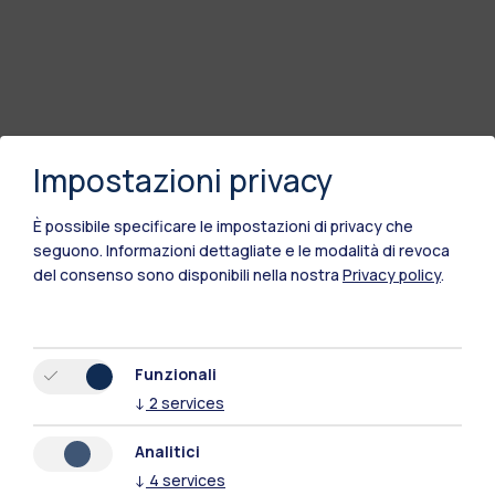
Impostazioni privacy
È possibile specificare le impostazioni di privacy che
seguono.
Informazioni dettagliate e le modalità di revoca
del consenso sono disponibili nella nostra
Privacy policy
.
Funzionali
↓
2
services
Analitici
↓
4
services