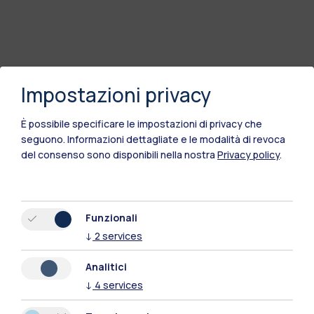
Impostazioni privacy
È possibile specificare le impostazioni di privacy che
seguono.
Informazioni dettagliate e le modalità di revoca
del consenso sono disponibili nella nostra
Privacy policy
.
Funzionali
↓
2
services
Analitici
↓
4
services