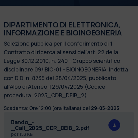
DIPARTIMENTO DI ELETTRONICA,
INFORMAZIONE E BIOINGEGNERIA
Selezione pubblica per il conferimento di 1
Contratto di ricerca ai sensi dell'art. 22 della
Legge 30.12.2010, n. 240 - Gruppo scientifico
disciplinare 09/IBIO-01 - BIOINGEGNERIA, indetta
con D.D. n. 8735 del 28/04/2025, pubblicato
all'Albo di Ateneo il 29/04/2025 (Codice
procedura: 2025_CDR_DEIB_2).
Scadenza:
Ore 12:00 (ora italiana) del
29-05-2025
Bando_-
_Call_2025_CDR_DEIB_2.pdf
pdf
153 KB