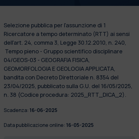
Selezione pubblica per l'assunzione di 1
Ricercatore a tempo determinato (RTT) ai sensi
dell'art. 24, comma 3, Legge 30.12.2010, n. 240,
Tempo pieno - Gruppo scientifico disciplinare
04/GEOS-03 - GEOGRAFIA FISICA,
GEOMORFOLOGIA E GEOLOGIA APPLICATA,
bandita con Decreto Direttoriale n. 8354 del
23/04/2025, pubblicato sulla G.U. del 16/05/2025,
n. 38 (Codice procedura: 2025_RTT_DICA_2).
Scadenza:
16-06-2025
Data pubblicazione online:
16-05-2025