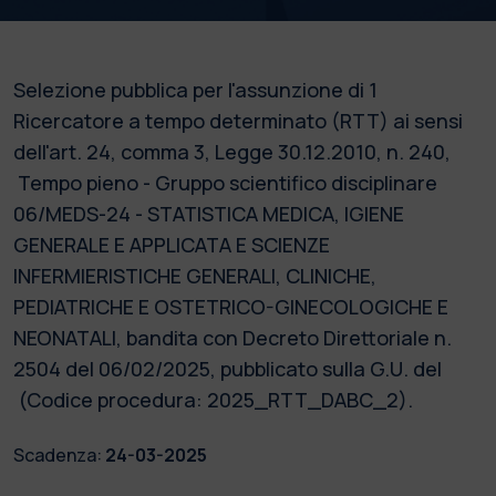
Selezione pubblica per l'assunzione di 1
Ricercatore a tempo determinato (RTT) ai sensi
dell'art. 24, comma 3, Legge 30.12.2010, n. 240,
Tempo pieno - Gruppo scientifico disciplinare
06/MEDS-24 - STATISTICA MEDICA, IGIENE
GENERALE E APPLICATA E SCIENZE
INFERMIERISTICHE GENERALI, CLINICHE,
PEDIATRICHE E OSTETRICO-GINECOLOGICHE E
NEONATALI, bandita con Decreto Direttoriale n.
2504 del 06/02/2025, pubblicato sulla G.U. del
(Codice procedura: 2025_RTT_DABC_2).
Scadenza:
24-03-2025