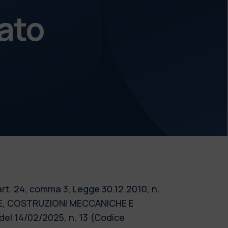
ato
art. 24, comma 3, Legge 30.12.2010, n.
ALE, COSTRUZIONI MECCANICHE E
del 14/02/2025, n. 13 (Codice