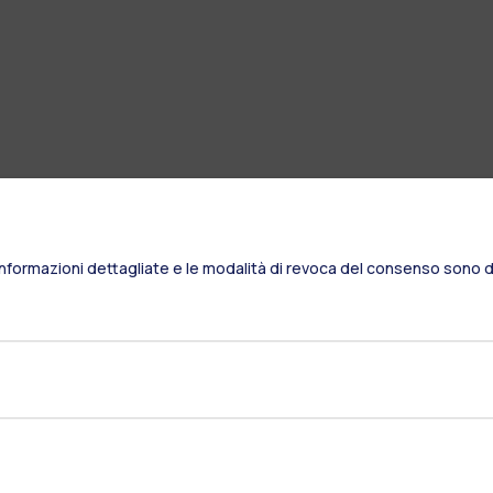
Informazioni dettagliate e le modalità di revoca del consenso sono di