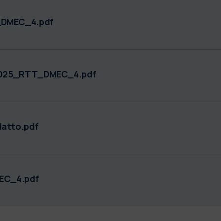
DMEC_4.pdf
_2025_RTT_DMEC_4.pdf
atto.pdf
EC_4.pdf