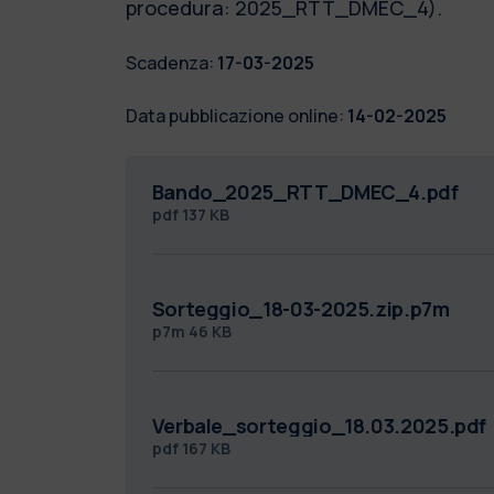
procedura: 2025_RTT_DMEC_4).
Scadenza:
17-03-2025
Data pubblicazione online:
14-02-2025
Bando_2025_RTT_DMEC_4.pdf
pdf
137 KB
Sorteggio_18-03-2025.zip.p7m
p7m
46 KB
Verbale_sorteggio_18.03.2025.pdf
pdf
167 KB