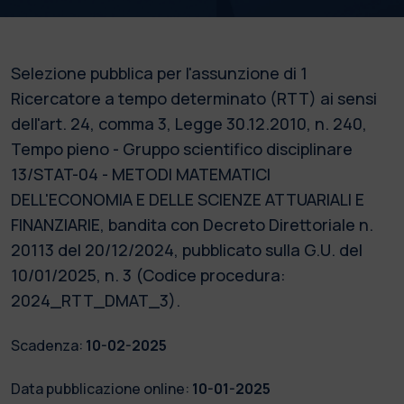
Selezione pubblica per l'assunzione di 1
Ricercatore a tempo determinato (RTT) ai sensi
dell'art. 24, comma 3, Legge 30.12.2010, n. 240,
Tempo pieno - Gruppo scientifico disciplinare
13/STAT-04 - METODI MATEMATICI
DELL'ECONOMIA E DELLE SCIENZE ATTUARIALI E
FINANZIARIE, bandita con Decreto Direttoriale n.
20113 del 20/12/2024, pubblicato sulla G.U. del
10/01/2025, n. 3 (Codice procedura:
2024_RTT_DMAT_3).
Scadenza:
10-02-2025
Data pubblicazione online:
10-01-2025