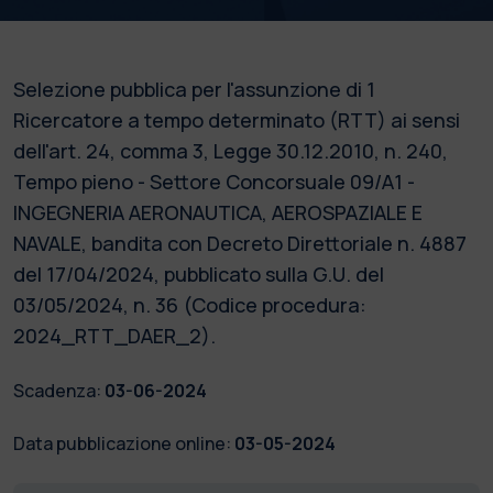
Selezione pubblica per l'assunzione di 1
Ricercatore a tempo determinato (RTT) ai sensi
dell'art. 24, comma 3, Legge 30.12.2010, n. 240,
Tempo pieno - Settore Concorsuale 09/A1 -
INGEGNERIA AERONAUTICA, AEROSPAZIALE E
NAVALE, bandita con Decreto Direttoriale n. 4887
del 17/04/2024, pubblicato sulla G.U. del
03/05/2024, n. 36 (Codice procedura:
2024_RTT_DAER_2).
Scadenza:
03-06-2024
Data pubblicazione online:
03-05-2024