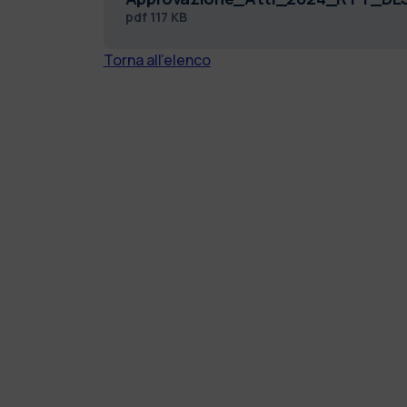
pdf
117 KB
Torna all'elenco