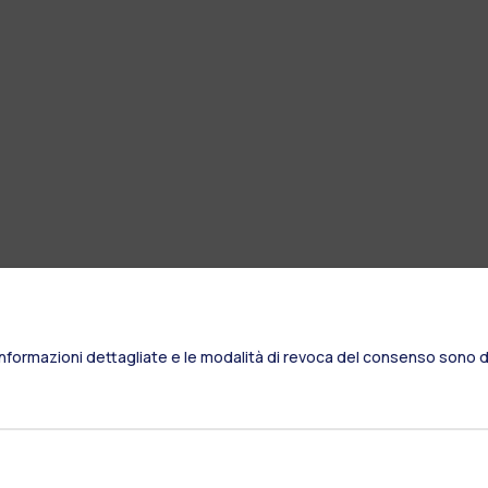
Informazioni dettagliate e le modalità di revoca del consenso sono di