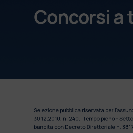
Concorsi a
Selezione pubblica riservata per l'assu
30.12.2010, n. 240,
Tempo pieno - Sett
bandita con Decreto Direttoriale n. 381