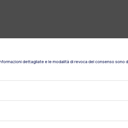
Informazioni dettagliate e le modalità di revoca del consenso sono di