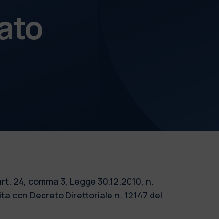
ato
art. 24, comma 3, Legge 30.12.2010, n.
 con Decreto Direttoriale n. 12147 del