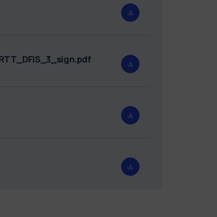
_RTT_DFIS_3_sign.pdf