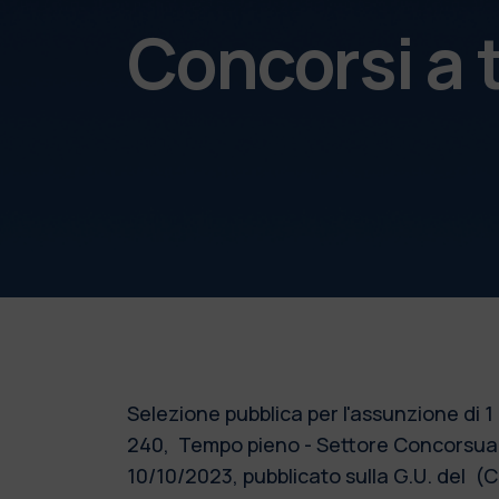
Concorsi a
Selezione pubblica per l'assunzione di 
240,
Tempo pieno - Settore Concorsuale
10/10/2023, pubblicato sulla G.U. del