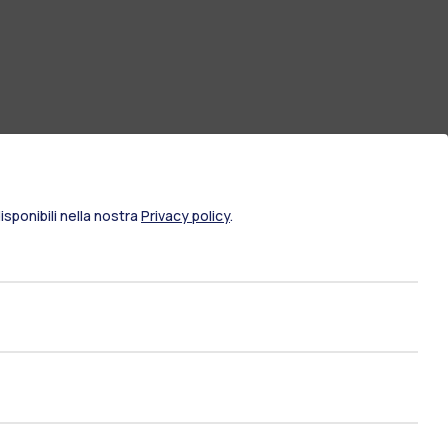
sponibili nella nostra
Privacy policy
.