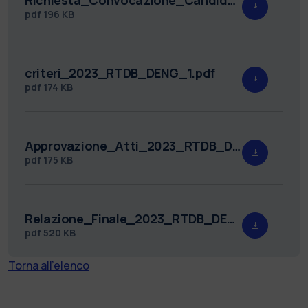
pdf
196 KB
criteri_2023_RTDB_DENG_1.pdf
pdf
174 KB
Approvazione_Atti_2023_RTDB_DENG_1.pdf
pdf
175 KB
Relazione_Finale_2023_RTDB_DENG_1.pdf
pdf
520 KB
Torna all'elenco