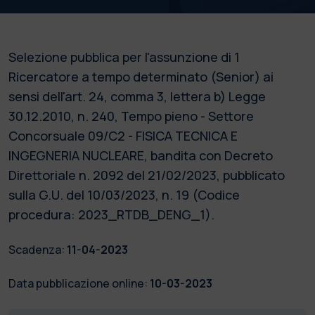
Selezione pubblica per l'assunzione di 1
Ricercatore a tempo determinato (Senior) ai
sensi dell'art. 24, comma 3, lettera b) Legge
30.12.2010, n. 240, Tempo pieno - Settore
Concorsuale 09/C2 - FISICA TECNICA E
INGEGNERIA NUCLEARE, bandita con Decreto
Direttoriale n. 2092 del 21/02/2023, pubblicato
sulla G.U. del 10/03/2023, n. 19 (Codice
procedura: 2023_RTDB_DENG_1).
Scadenza:
11-04-2023
Data pubblicazione online:
10-03-2023