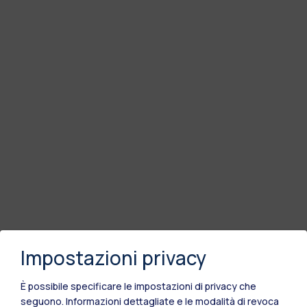
Impostazioni privacy
È possibile specificare le impostazioni di privacy che
seguono.
Informazioni dettagliate e le modalità di revoca