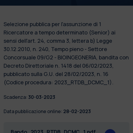
Selezione pubblica per l'assunzione di 1
Ricercatore a tempo determinato (Senior) ai
sensi dell'art. 24, comma 3, lettera b) Legge
30.12.2010, n. 240, Tempo pieno - Settore
Concorsuale 09/G2 - BIOINGEGNERIA, bandita con
Decreto Direttoriale n. 1418 del 06/02/2023,
pubblicato sulla G.U. del 28/02/2023, n. 16
(Codice procedura: 2023_RTDB_DCMC_1).
Scadenza:
30-03-2023
Data pubblicazione online:
28-02-2023
Bando_2023_RTDB_DCMC_1.pdf