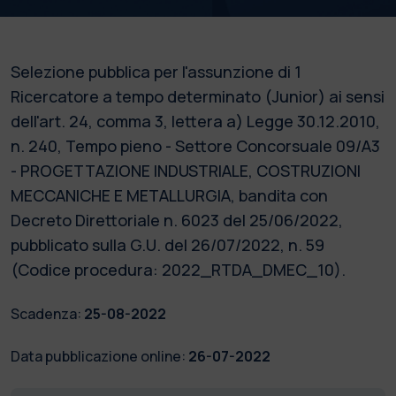
Selezione pubblica per l'assunzione di 1
Ricercatore a tempo determinato (Junior) ai sensi
dell'art. 24, comma 3, lettera a) Legge 30.12.2010,
n. 240, Tempo pieno - Settore Concorsuale 09/A3
- PROGETTAZIONE INDUSTRIALE, COSTRUZIONI
MECCANICHE E METALLURGIA, bandita con
Decreto Direttoriale n. 6023 del 25/06/2022,
pubblicato sulla G.U. del 26/07/2022, n. 59
(Codice procedura: 2022_RTDA_DMEC_10).
Scadenza:
25-08-2022
Data pubblicazione online:
26-07-2022