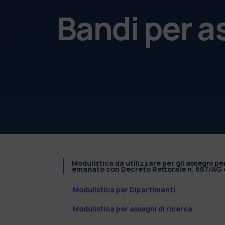
Bandi per a
Modulistica da utilizzare per gli assegni pe
emanato con Decreto Rettorale n. 667/AG d
Modulistica per Dipartimenti
Modulistica per assegni di ricerca