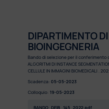
DIPARTIMENTO DI
BIOINGEGNERIA
Bando di selezione per il conferimento 
ALGORITMI DI INSTANCE SEGMENTATION 
CELLULE IN IMMAGINI BIOMEDICALI . 2
Scadenza:
05-05-2023
Colloquio:
19-05-2023
BANDO_DEIB_145_2022.pdf