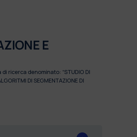
AZIONE E
a di ricerca denominato: “STUDIO DI
ALGORITMI DI SEGMENTAZIONE DI