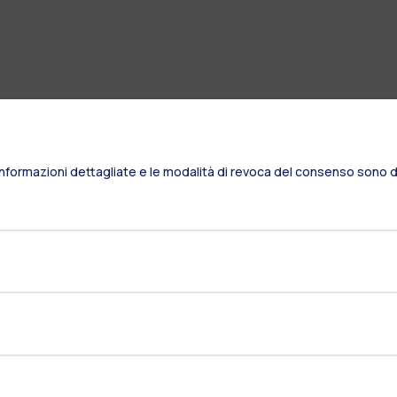
Informazioni dettagliate e le modalità di revoca del consenso sono di