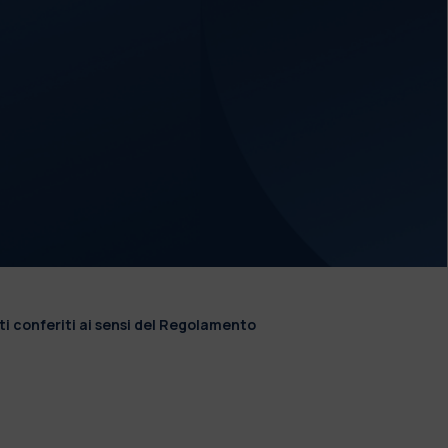
ti conferiti ai sensi del Regolamento