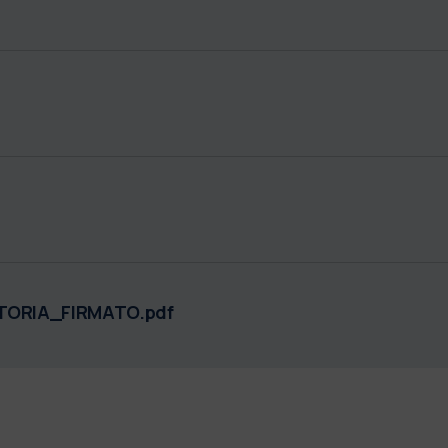
TORIA_FIRMATO.pdf