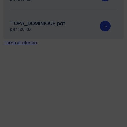
TOPA_DOMINIQUE.pdf
pdf
120 KB
Torna all'elenco