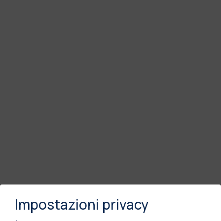
Impostazioni privacy