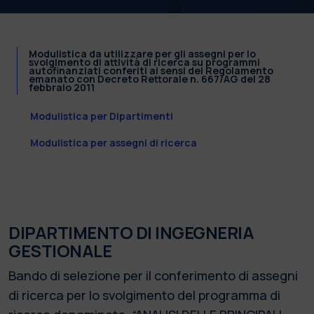
Modulistica da utilizzare per gli assegni per lo
svolgimento di attività di ricerca su programmi
autofinanziati conferiti ai sensi del Regolamento
emanato con Decreto Rettorale n. 667/AG del 28
febbraio 2011
Modulistica per Dipartimenti
Modulistica per assegni di ricerca
DIPARTIMENTO DI INGEGNERIA
GESTIONALE
Bando di selezione per il conferimento di assegni
di ricerca per lo svolgimento del programma di