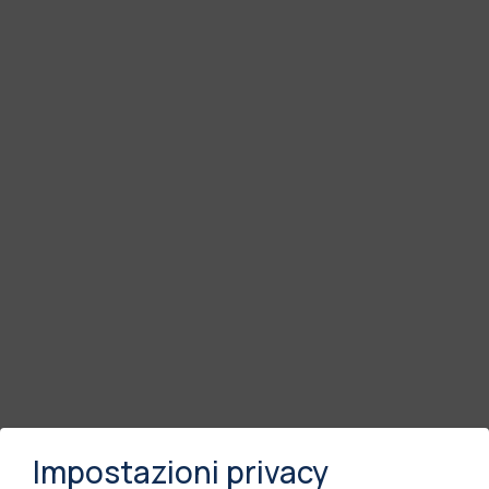
Impostazioni privacy