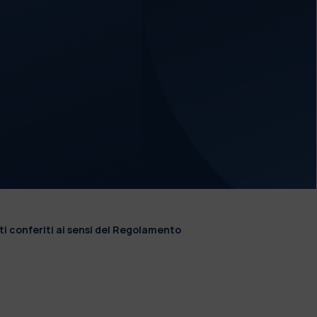
ti conferiti ai sensi del Regolamento