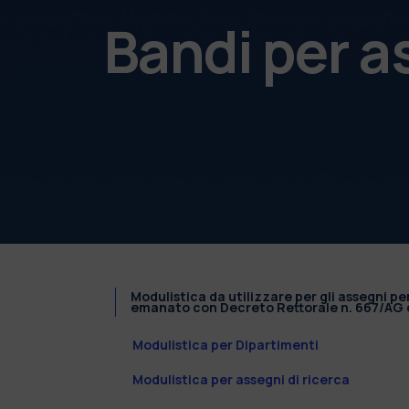
Bandi per a
Modulistica da utilizzare per gli assegni pe
emanato con Decreto Rettorale n. 667/AG d
Modulistica per Dipartimenti
Modulistica per assegni di ricerca