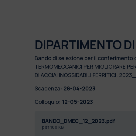
DIPARTIMENTO D
Bando di selezione per il conferimento
TERMOMECCANICI PER MIGLIORARE PERME
DI ACCIAI INOSSIDABILI FERRITICI. 20
Scadenza:
28-04-2023
Colloquio:
12-05-2023
BANDO_DMEC_12_2023.pdf
pdf
160 KB