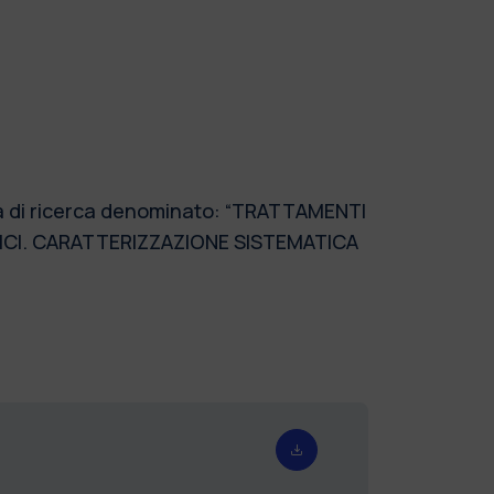
mma di ricerca denominato: “TRATTAMENTI
TICI. CARATTERIZZAZIONE SISTEMATICA