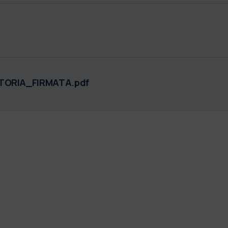
ORIA_FIRMATA.pdf