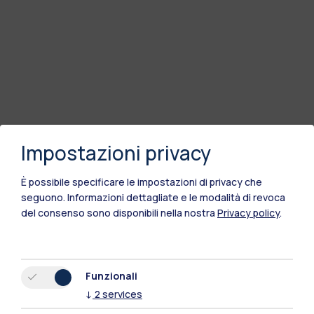
Impostazioni privacy
È possibile specificare le impostazioni di privacy che
seguono.
Informazioni dettagliate e le modalità di revoca
del consenso sono disponibili nella nostra
Privacy policy
.
Funzionali
↓
2
services