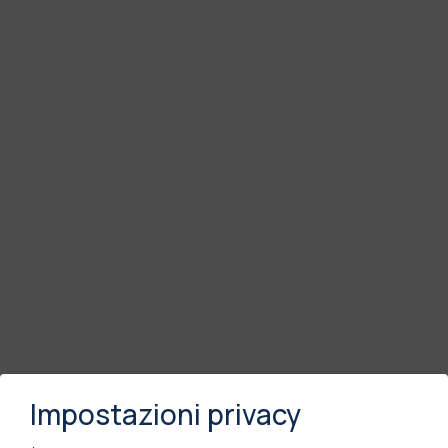
Impostazioni privacy