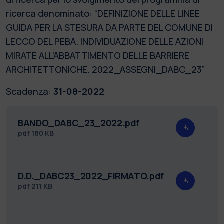
ricerca denominato: “DEFINIZIONE DELLE LINEE
GUIDA PER LA STESURA DA PARTE DEL COMUNE DI
LECCO DEL PEBA. INDIVIDUAZIONE DELLE AZIONI
MIRATE ALL'ABBATTIMENTO DELLE BARRIERE
ARCHITETTONICHE. 2022_ASSEGNI_DABC_23”
Scadenza:
31-08-2022
BANDO_DABC_23_2022.pdf
pdf
180 KB
D.D._DABC23_2022_FIRMATO.pdf
pdf
211 KB