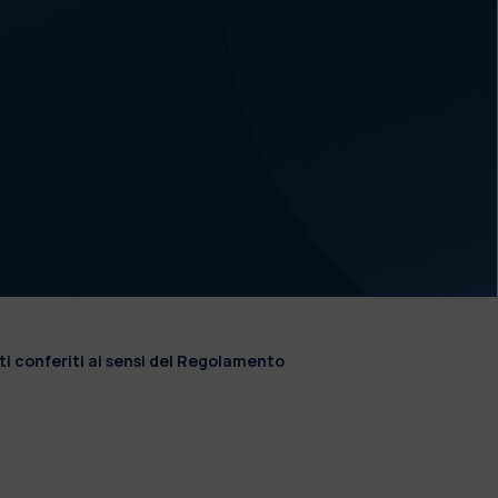
ti conferiti ai sensi del Regolamento