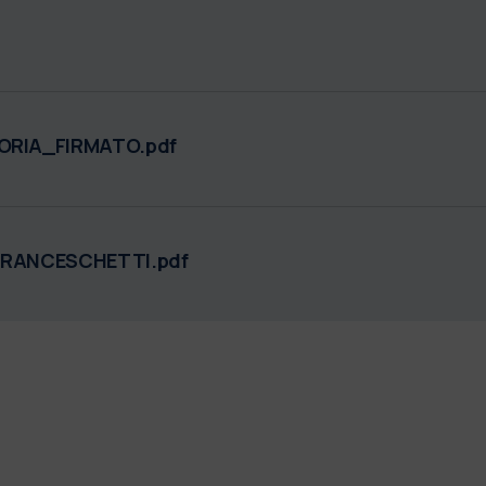
ORIA_FIRMATO.pdf
FRANCESCHETTI.pdf