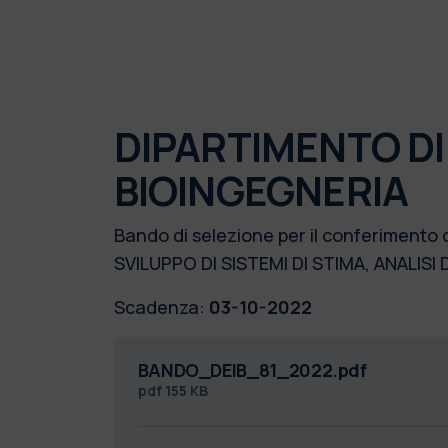
DIPARTIMENTO DI
BIOINGEGNERIA
Bando di selezione per il conferimento 
SVILUPPO DI SISTEMI DI STIMA, ANALIS
Scadenza:
03-10-2022
BANDO_DEIB_81_2022.pdf
pdf
155 KB