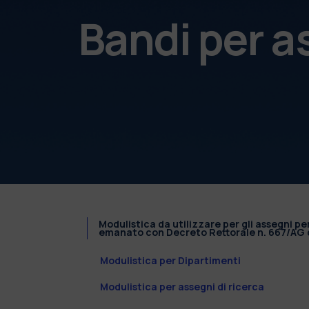
Bandi per a
Modulistica da utilizzare per gli assegni pe
emanato con Decreto Rettorale n. 667/AG d
Modulistica per Dipartimenti
Modulistica per assegni di ricerca