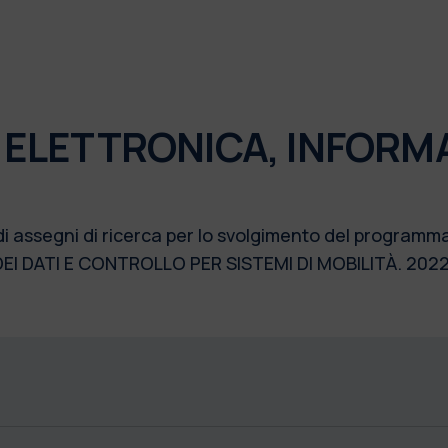
 ELETTRONICA, INFORM
di assegni di ricerca per lo svolgimento del programma
I DEI DATI E CONTROLLO PER SISTEMI DI MOBILITÀ. 20