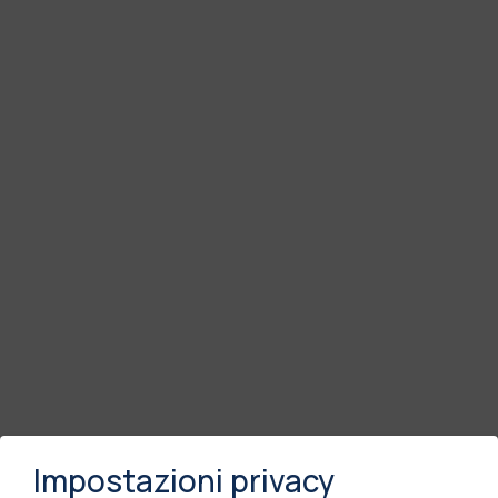
Impostazioni privacy