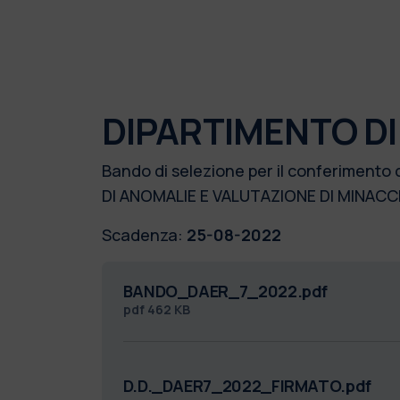
DIPARTIMENTO DI
Bando di selezione per il conferimento
DI ANOMALIE E VALUTAZIONE DI MINAC
Scadenza:
25-08-2022
BANDO_DAER_7_2022.pdf
pdf
462 KB
D.D._DAER7_2022_FIRMATO.pdf