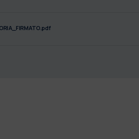
RIA_FIRMATO.pdf