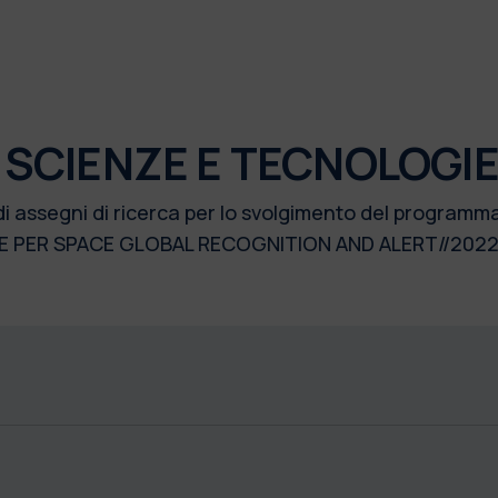
 SCIENZE E TECNOLOGIE
 di assegni di ricerca per lo svolgimento del progra
CE PER SPACE GLOBAL RECOGNITION AND ALERT//20