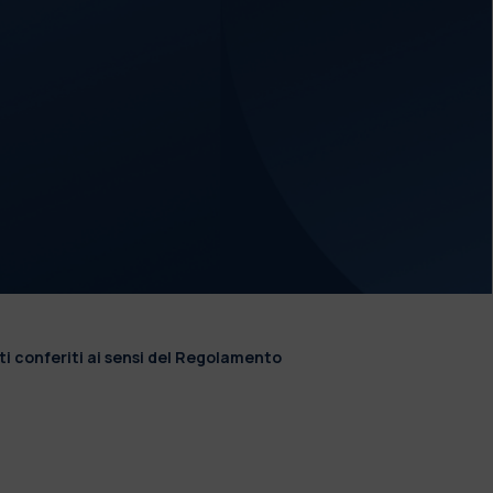
ti conferiti ai sensi del Regolamento