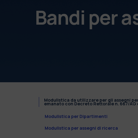
Bandi per a
Modulistica da utilizzare per gli assegni pe
emanato con Decreto Rettorale n. 667/AG d
Modulistica per Dipartimenti
Modulistica per assegni di ricerca