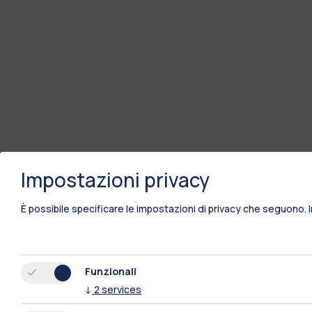
Impostazioni privacy
È possibile specificare le impostazioni di privacy che seguono.
Funzionali
↓
2
services