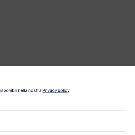
sponibili nella nostra
Privacy policy
.