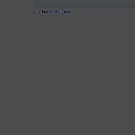
Torna all'elenco