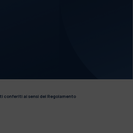
ti conferiti ai sensi del Regolamento