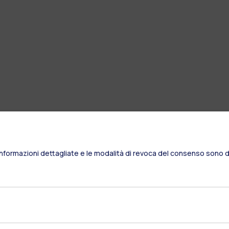
Informazioni dettagliate e le modalità di revoca del consenso sono di