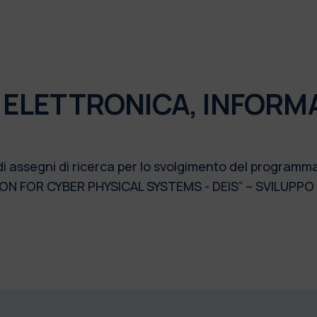
 ELETTRONICA, INFORM
di assegni di ricerca per lo svolgimento del programm
ON FOR CYBER PHYSICAL SYSTEMS - DEIS” – SVILUPPO