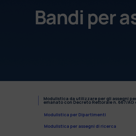
Bandi per a
Modulistica da utilizzare per gli assegni pe
emanato con Decreto Rettorale n. 667/AG d
Modulistica per Dipartimenti
Modulistica per assegni di ricerca