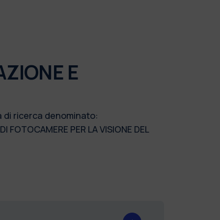
AZIONE E
a di ricerca denominato:
 DI FOTOCAMERE PER LA VISIONE DEL