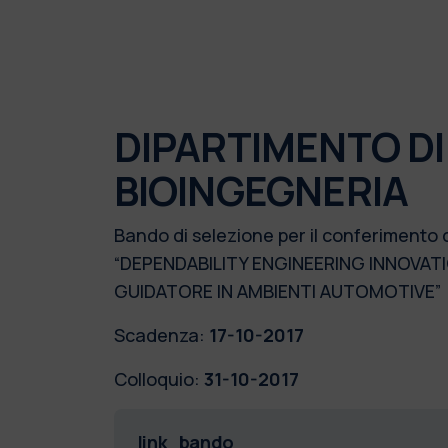
DIPARTIMENTO DI
BIOINGEGNERIA
Bando di selezione per il conferimento 
“DEPENDABILITY ENGINEERING INNOVATI
GUIDATORE IN AMBIENTI AUTOMOTIVE”
Scadenza:
17-10-2017
Colloquio:
31-10-2017
link_bando