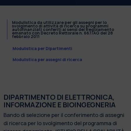
Modulistica da utilizzare per gli assegni per lo
svolgimento di attività di ricerca su programmi
autofinanziati conferiti ai sensi del Regolamento
emanato con Decreto Rettorale n. 667/AG del 28
febbraio 2011
Modulistica per Dipartimenti
Modulistica per assegni di ricerca
DIPARTIMENTO DI ELETTRONICA,
INFORMAZIONE E BIOINGEGNERIA
Bando di selezione per il conferimento di assegni
di ricerca per lo svolgimento del programma di