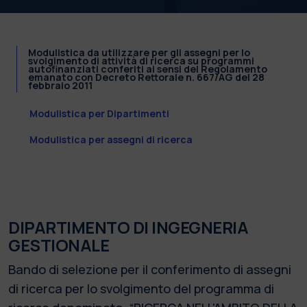
Modulistica da utilizzare per gli assegni per lo
svolgimento di attività di ricerca su programmi
autofinanziati conferiti ai sensi del Regolamento
emanato con Decreto Rettorale n. 667/AG del 28
febbraio 2011
Modulistica per Dipartimenti
Modulistica per assegni di ricerca
DIPARTIMENTO DI INGEGNERIA
GESTIONALE
Bando di selezione per il conferimento di assegni
di ricerca per lo svolgimento del programma di