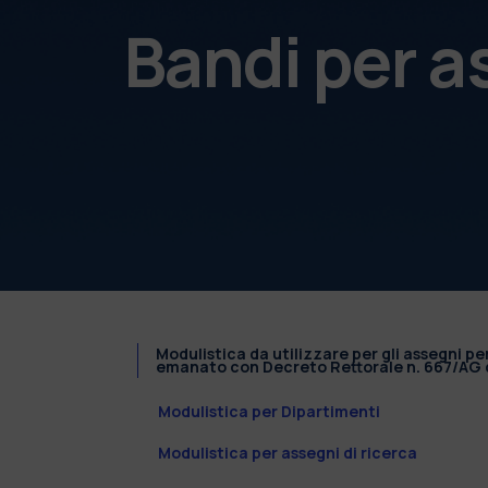
Bandi per a
Modulistica da utilizzare per gli assegni pe
emanato con Decreto Rettorale n. 667/AG d
Modulistica per Dipartimenti
Modulistica per assegni di ricerca