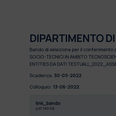
DIPARTIMENTO DI
Bando di selezione per il conferimento 
SOCIO-TECNICI IN AMBITO TECNOSCIEN
ENTITIES DA DATI TESTUALI_2022_ASS
Scadenza:
30-05-2022
Colloquio:
13-06-2022
link_bando
pdf
188 KB