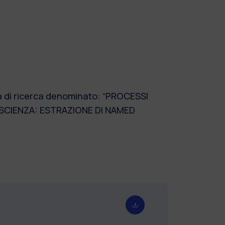
ma di ricerca denominato: “PROCESSI
SCIENZA: ESTRAZIONE DI NAMED