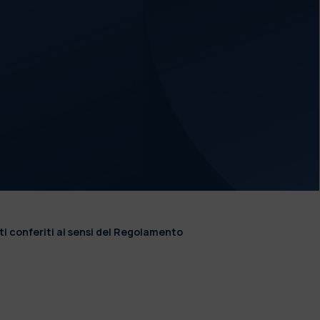
ti conferiti ai sensi del Regolamento