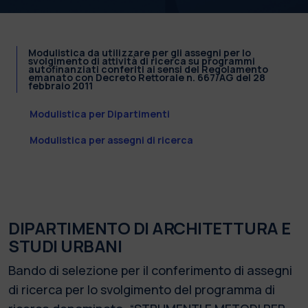
Modulistica da utilizzare per gli assegni per lo
svolgimento di attività di ricerca su programmi
autofinanziati conferiti ai sensi del Regolamento
emanato con Decreto Rettorale n. 667/AG del 28
febbraio 2011
Modulistica per Dipartimenti
Modulistica per assegni di ricerca
DIPARTIMENTO DI ARCHITETTURA E
STUDI URBANI
Bando di selezione per il conferimento di assegni
di ricerca per lo svolgimento del programma di