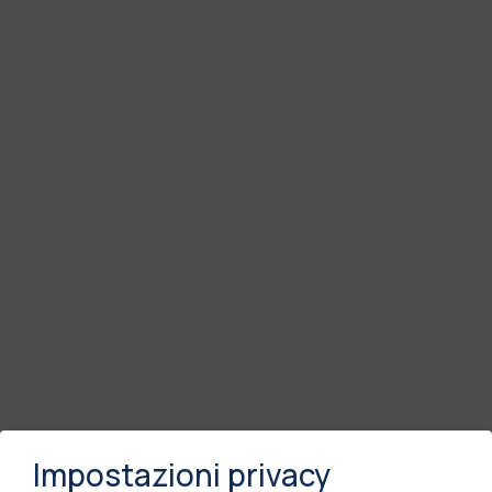
Impostazioni privacy