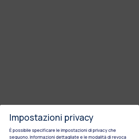
Impostazioni privacy
È possibile specificare le impostazioni di privacy che
seguono.
Informazioni dettagliate e le modalità di revoca