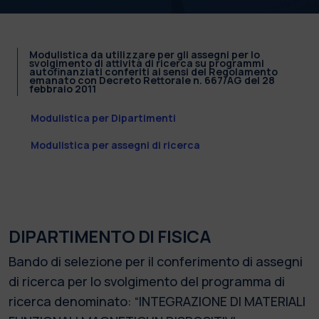
Modulistica da utilizzare per gli assegni per lo
svolgimento di attività di ricerca su programmi
autofinanziati conferiti ai sensi del Regolamento
emanato con Decreto Rettorale n. 667/AG del 28
febbraio 2011
Modulistica per Dipartimenti
Modulistica per assegni di ricerca
DIPARTIMENTO DI FISICA
Bando di selezione per il conferimento di assegni
di ricerca per lo svolgimento del programma di
ricerca denominato: “INTEGRAZIONE DI MATERIALI