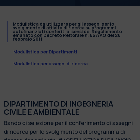
Modulistica da utilizzare per gli assegni per lo
svolgimento di attività di ricerca su programmi
autofinanziati conferiti ai sensi del Regolamento
emanato con Decreto Rettorale n. 667/AG del 28
febbraio 2011
Modulistica per Dipartimenti
Modulistica per assegni di ricerca
DIPARTIMENTO DI INGEGNERIA
CIVILE E AMBIENTALE
Bando di selezione per il conferimento di assegni
di ricerca per lo svolgimento del programma di