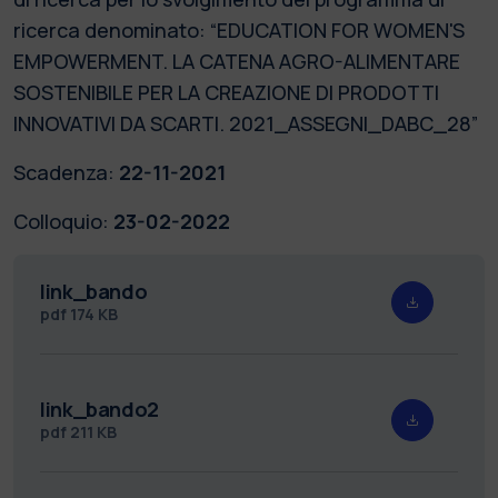
ricerca denominato: “EDUCATION FOR WOMEN'S
EMPOWERMENT. LA CATENA AGRO-ALIMENTARE
SOSTENIBILE PER LA CREAZIONE DI PRODOTTI
INNOVATIVI DA SCARTI. 2021_ASSEGNI_DABC_28”
Scadenza:
22-11-2021
Colloquio:
23-02-2022
link_bando
pdf
174 KB
link_bando2
pdf
211 KB