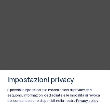
Impostazioni privacy
È possibile specificare le impostazioni di privacy che
seguono.
Informazioni dettagliate e le modalità di revoca
del consenso sono disponibili nella nostra
Privacy policy
.